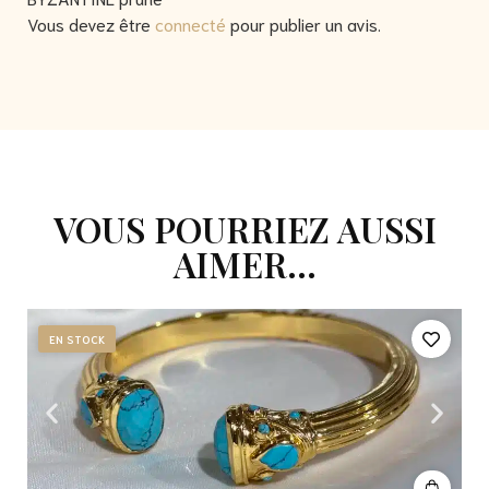
Vous devez être
connecté
pour publier un avis.
VOUS POURRIEZ AUSSI
AIMER...
EN STOCK