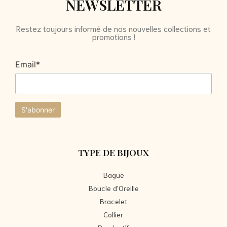
NEWSLETTER
Restez toujours informé de nos nouvelles collections et
promotions !
Email*
TYPE DE BIJOUX
Bague
Boucle d'Oreille
Bracelet
Collier