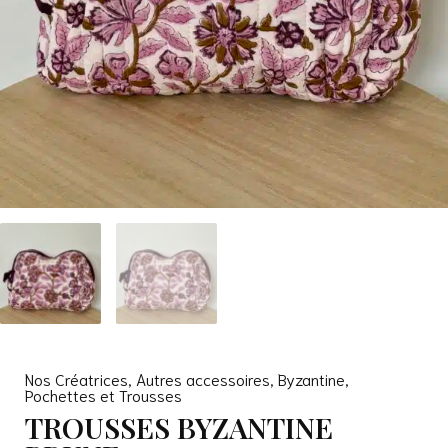
Nos Créatrices
,
Autres accessoires
,
Byzantine
,
Pochettes et Trousses
TROUSSES BYZANTINE