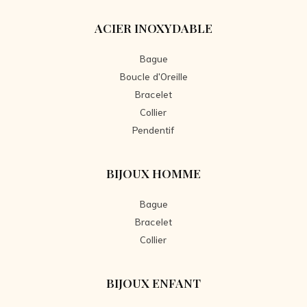
ACIER INOXYDABLE
Bague
Boucle d'Oreille
Bracelet
Collier
Pendentif
BIJOUX HOMME
Bague
Bracelet
Collier
BIJOUX ENFANT