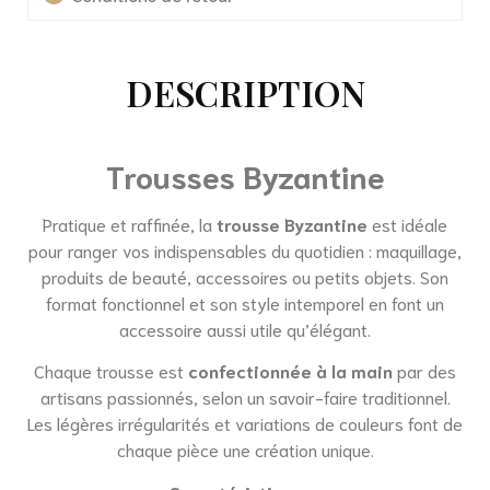
DESCRIPTION
Trousses Byzantine
Pratique et raffinée, la
trousse Byzantine
est idéale
pour ranger vos indispensables du quotidien : maquillage,
produits de beauté, accessoires ou petits objets. Son
format fonctionnel et son style intemporel en font un
accessoire aussi utile qu’élégant.
Chaque trousse est
confectionnée à la main
par des
artisans passionnés, selon un savoir-faire traditionnel.
Les légères irrégularités et variations de couleurs font de
chaque pièce une création unique.