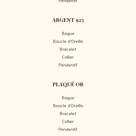
Pendentif
ARGENT 925
Bague
Boucle d'Oreille
Bracelet
Collier
Pendentif
PLAQUÉ OR
Bague
Boucle d'Oreille
Bracelet
Collier
Pendentif