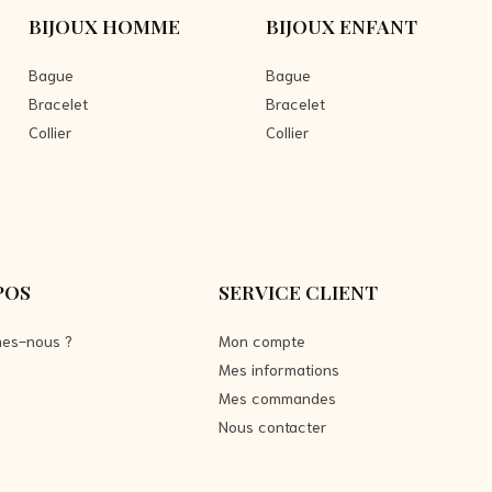
BIJOUX HOMME
BIJOUX ENFANT
Bague
Bague
Bracelet
Bracelet
Collier
Collier
POS
SERVICE CLIENT
es-nous ?
Mon compte
Mes informations
Mes commandes
Nous contacter