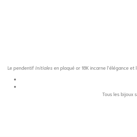
Le pendentif
Initiales
en plaqué or 18K incarne l’élégance et l
Tous les bijoux 