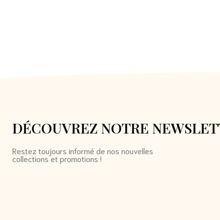
DÉCOUVREZ NOTRE NEWSLET
Restez toujours informé de nos nouvelles
collections et promotions !