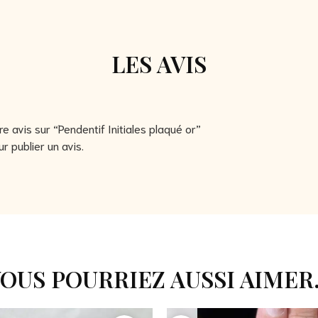
LES AVIS
re avis sur “Pendentif Initiales plaqué or”
r publier un avis.
OUS POURRIEZ AUSSI AIMER.