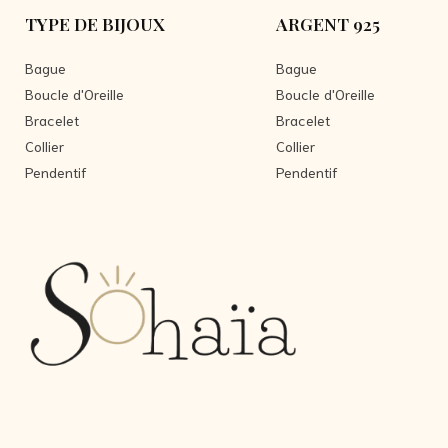
TYPE DE BIJOUX
ARGENT 925
Bague
Bague
Boucle d'Oreille
Boucle d'Oreille
Bracelet
Bracelet
Collier
Collier
Pendentif
Pendentif