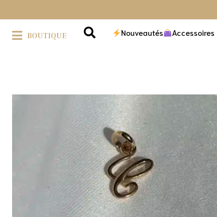
Nouveautés
Accessoires
BOUTIQUE