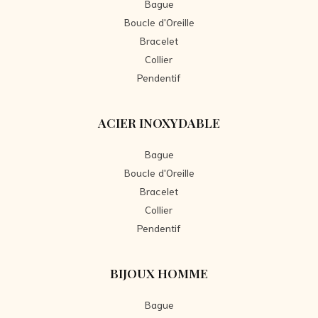
Bague
Boucle d'Oreille
Bracelet
Collier
Pendentif
ACIER INOXYDABLE
Bague
Boucle d'Oreille
Bracelet
Collier
Pendentif
BIJOUX HOMME
Bague