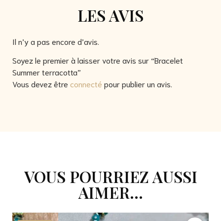
LES AVIS
Il n’y a pas encore d’avis.
Soyez le premier à laisser votre avis sur “Bracelet
Summer terracotta”
Vous devez être
connecté
pour publier un avis.
VOUS POURRIEZ AUSSI
AIMER...