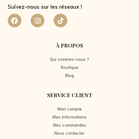
Suivez-nous sur les réseaux !
À PROPOS
Qui sommes-nous ?
Boutique
Blog
SERVICE CLIENT
Mon compte
Mes informations
Mes commandes
Nous contacter