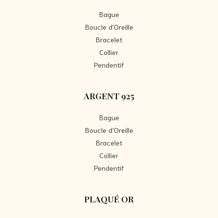
Bague
Boucle d'Oreille
Bracelet
Collier
Pendentif
ARGENT 925
Bague
Boucle d'Oreille
Bracelet
Collier
Pendentif
PLAQUÉ OR