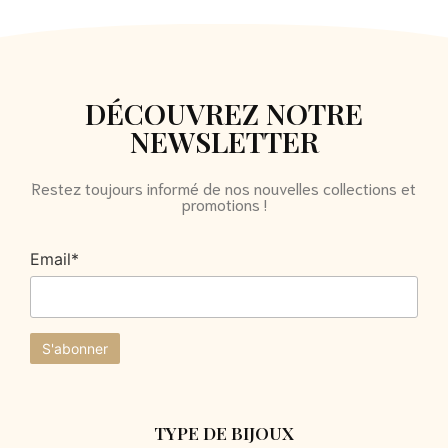
DÉCOUVREZ NOTRE
NEWSLETTER
Restez toujours informé de nos nouvelles collections et
promotions !
Email*
TYPE DE BIJOUX