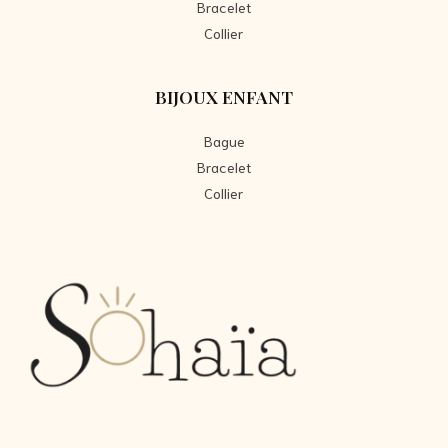
Bracelet
Collier
BIJOUX ENFANT
Bague
Bracelet
Collier