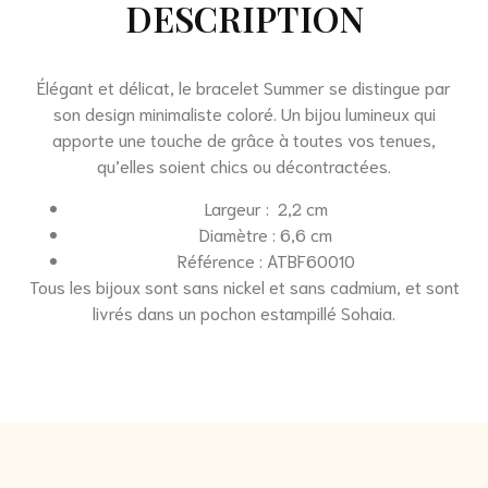
DESCRIPTION
Élégant et délicat, le bracelet Summer se distingue par
son design minimaliste coloré. Un bijou lumineux qui
apporte une touche de grâce à toutes vos tenues,
qu’elles soient chics ou décontractées.
Largeur : 2,2 cm
Diamètre : 6,6 cm
Référence : ATBF60010
Tous les bijoux sont sans nickel et sans cadmium, et sont
livrés dans un pochon estampillé Sohaia.