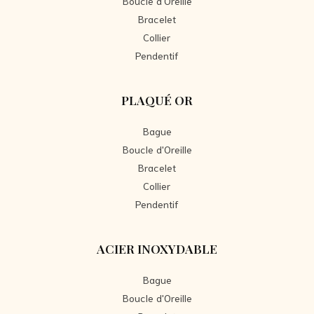
Boucle d'Oreille
Bracelet
Collier
Pendentif
PLAQUÉ OR
Bague
Boucle d'Oreille
Bracelet
Collier
Pendentif
ACIER INOXYDABLE
Bague
Boucle d'Oreille