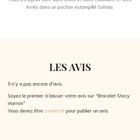
livrés dans un pochon estampillé Sohaia.
LES AVIS
Il n’y a pas encore d’avis.
Soyez le premier à laisser votre avis sur “Bracelet Stecy
marron”
Vous devez être
connecté
pour publier un avis.