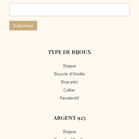
TYPE DE BIJOUX
Bague
Boucle d'Oreille
Bracelet
Collier
Pendentif
ARGENT 925
Bague