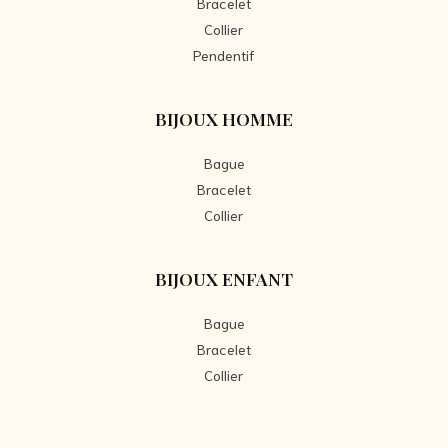
Bracelet
Collier
Pendentif
BIJOUX HOMME
Bague
Bracelet
Collier
BIJOUX ENFANT
Bague
Bracelet
Collier