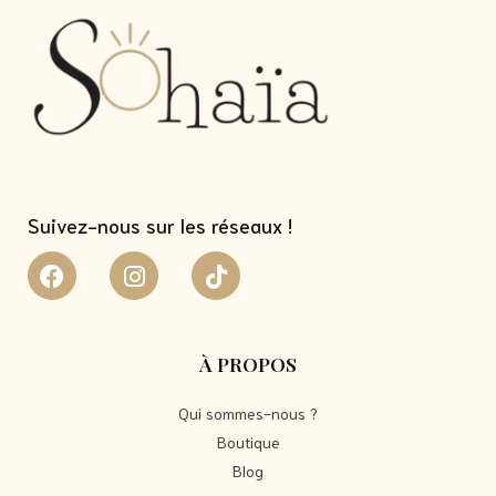
Suivez-nous sur les réseaux !
À PROPOS
Qui sommes-nous ?
Boutique
Blog