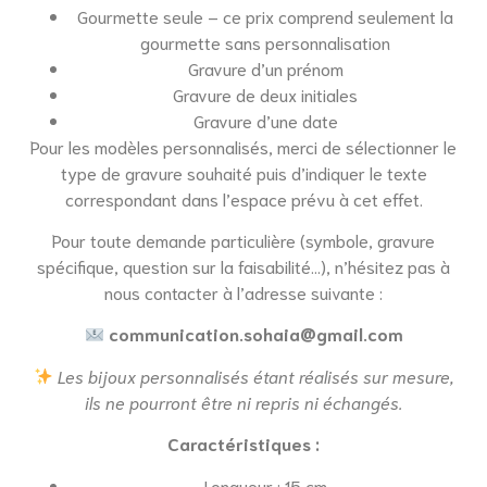
Gourmette seule – ce prix comprend seulement la
gourmette sans personnalisation
Gravure d’un prénom
Gravure de deux initiales
Gravure d’une date
Pour les modèles personnalisés, merci de sélectionner le
type de gravure souhaité puis d’indiquer le texte
correspondant dans l’espace prévu à cet effet.
Pour toute demande particulière (symbole, gravure
spécifique, question sur la faisabilité…), n’hésitez pas à
nous contacter à l’adresse suivante :
communication.sohaia@gmail.com
Les bijoux personnalisés étant réalisés sur mesure,
ils ne pourront être ni repris ni échangés.
Caractéristiques :
Longueur : 15 cm