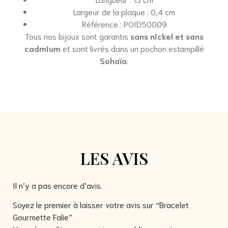
Largeur de la plaque : 0,4 cm
Référence : POID50009
Tous nos bijoux sont garantis
sans nickel et sans
cadmium
et sont livrés dans un pochon estampillé
Sohaïa
.
LES AVIS
Il n’y a pas encore d’avis.
Soyez le premier à laisser votre avis sur “Bracelet
Gourmette Falie”