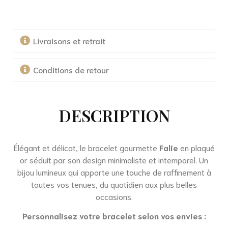
Livraisons et retrait
Conditions de retour
DESCRIPTION
Élégant et délicat, le bracelet gourmette
Falie
en plaqué
or séduit par son design minimaliste et intemporel. Un
bijou lumineux qui apporte une touche de raffinement à
toutes vos tenues, du quotidien aux plus belles
occasions.
Personnalisez votre bracelet selon vos envies :