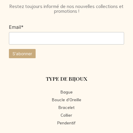
Restez toujours informé de nos nouvelles collections et
promotions !
Email*
TYPE DE BIJOUX
Bague
Boucle d'Oreille
Bracelet
Collier
Pendentif