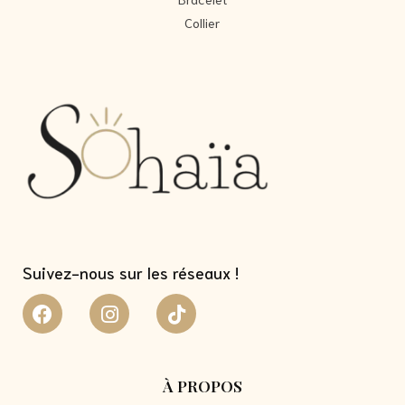
Collier
Suivez-nous sur les réseaux !
À PROPOS