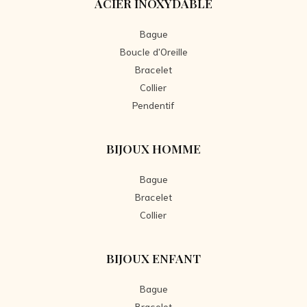
ACIER INOXYDABLE
Bague
Boucle d'Oreille
Bracelet
Collier
Pendentif
BIJOUX HOMME
Bague
Bracelet
Collier
BIJOUX ENFANT
Bague
Bracelet