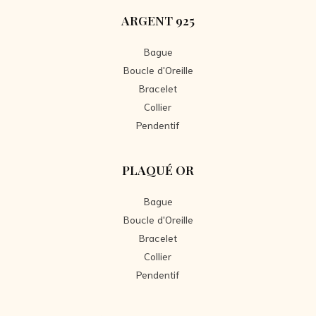
ARGENT 925
Bague
Boucle d'Oreille
Bracelet
Collier
Pendentif
PLAQUÉ OR
Bague
Boucle d'Oreille
Bracelet
Collier
Pendentif