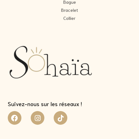
Bague
Bracelet
Collier
Suivez-nous sur les réseaux !