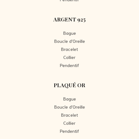
ARGENT 925
Bague
Boucle d'Oreille
Bracelet
Collier
Pendentif
PLAQUÉ OR
Bague
Boucle d'Oreille
Bracelet
Collier
Pendentif