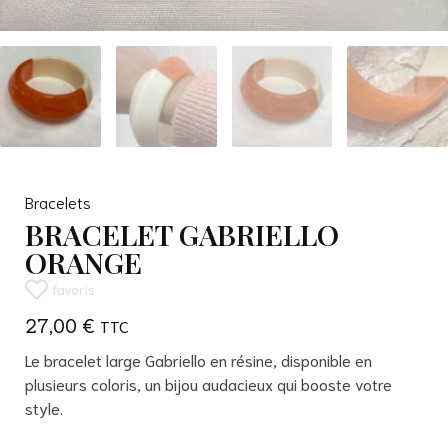
Bracelets
BRACELET GABRIELLO
ORANGE
favoris
27,00
€
Le bracelet large Gabriello en résine, disponible en
plusieurs coloris, un bijou audacieux qui booste votre
style.