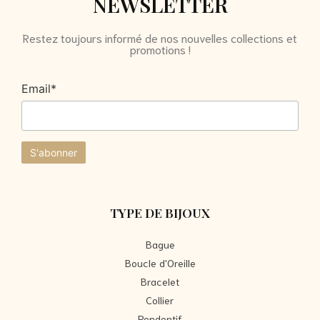
NEWSLETTER
Restez toujours informé de nos nouvelles collections et
promotions !
Email*
TYPE DE BIJOUX
Bague
Boucle d'Oreille
Bracelet
Collier
Pendentif