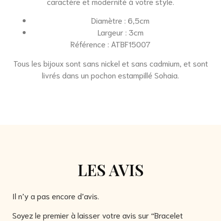
caractère et modernité à votre style.
Diamètre : 6,5cm
Largeur : 3cm
Référence : ATBF15007
Tous les bijoux sont sans nickel et sans cadmium, et sont
livrés dans un pochon estampillé Sohaia.
LES AVIS
Il n’y a pas encore d’avis.
Soyez le premier à laisser votre avis sur “Bracelet