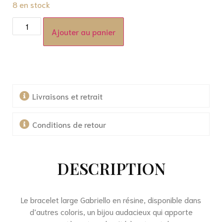
8 en stock
Ajouter au panier
Livraisons et retrait
Conditions de retour
DESCRIPTION
Le bracelet large Gabriello en résine, disponible dans
d’autres coloris, un bijou audacieux qui apporte