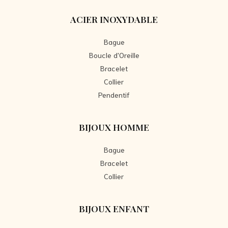
ACIER INOXYDABLE
Bague
Boucle d'Oreille
Bracelet
Collier
Pendentif
BIJOUX HOMME
Bague
Bracelet
Collier
BIJOUX ENFANT