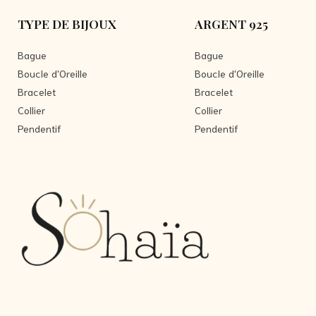
TYPE DE BIJOUX
ARGENT 925
Bague
Bague
Boucle d'Oreille
Boucle d'Oreille
Bracelet
Bracelet
Collier
Collier
Pendentif
Pendentif