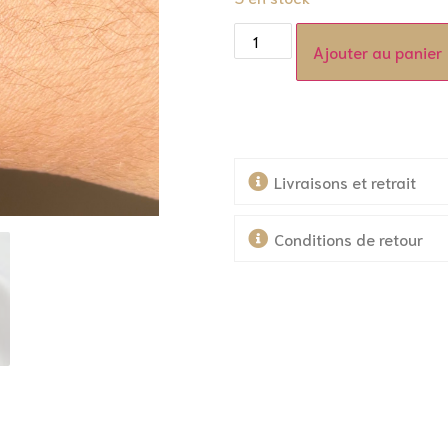
Ajouter au panier
Livraisons et retrait
Conditions de retour