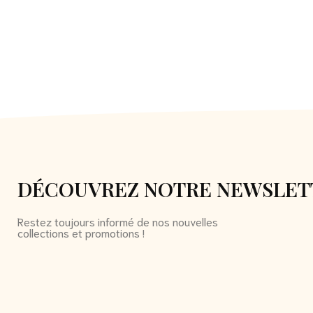
DÉCOUVREZ NOTRE NEWSLET
Restez toujours informé de nos nouvelles
collections et promotions !