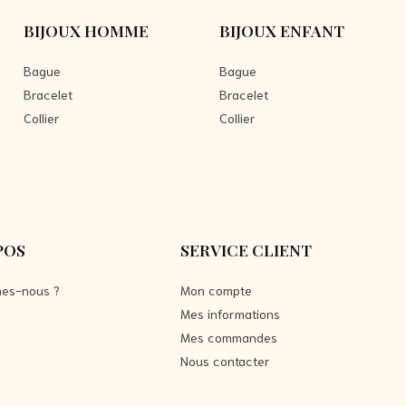
BIJOUX HOMME
BIJOUX ENFANT
Bague
Bague
Bracelet
Bracelet
Collier
Collier
POS
SERVICE CLIENT
es-nous ?
Mon compte
Mes informations
Mes commandes
Nous contacter