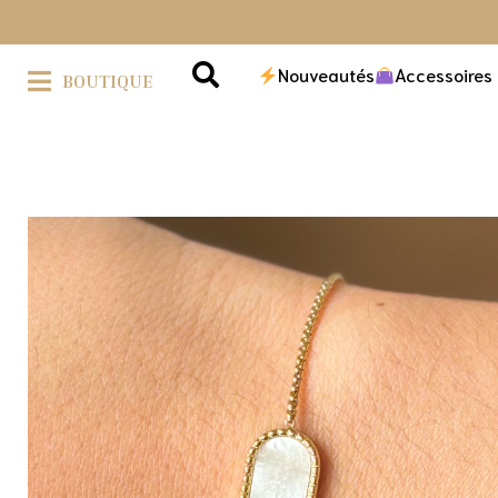
Nouveautés
Accessoires
BOUTIQUE