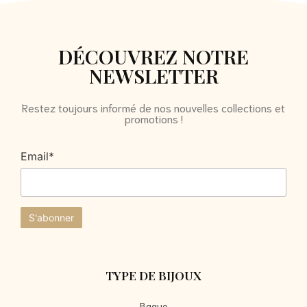
DÉCOUVREZ NOTRE
NEWSLETTER
Restez toujours informé de nos nouvelles collections et
promotions !
Email*
TYPE DE BIJOUX
Bague