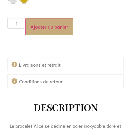
Ajouter au panier
Livraisons et retrait
Conditions de retour
DESCRIPTION
Le bracelet Alice se décline en acier inoxydable doré et