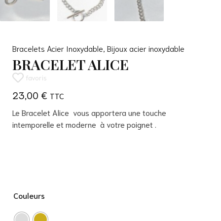
Bracelets Acier Inoxydable
,
Bijoux acier inoxydable
BRACELET ALICE
favoris
23,00
€
Le Bracelet Alice vous apportera une touche
intemporelle et moderne à votre poignet .
Couleurs