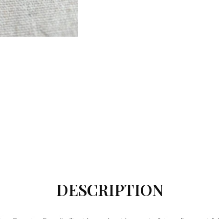
DESCRIPTION