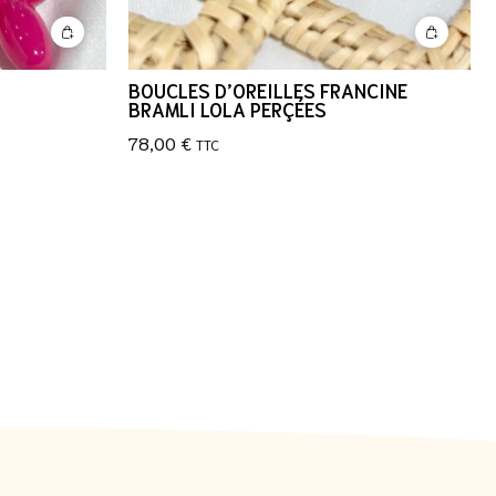
BOUCLES D’OREILLES FRANCINE
BRAMLI LOLA PERÇÉES
78,00
€
TTC