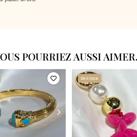
OUS POURRIEZ AUSSI AIMER.
EN STOCK