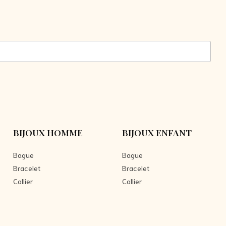
BIJOUX HOMME
BIJOUX ENFANT
Bague
Bague
Bracelet
Bracelet
Collier
Collier