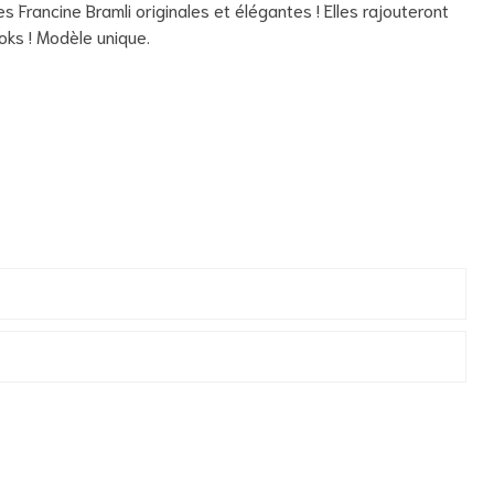
s Francine Bramli originales et élégantes ! Elles rajouteront
oks ! Modèle unique.