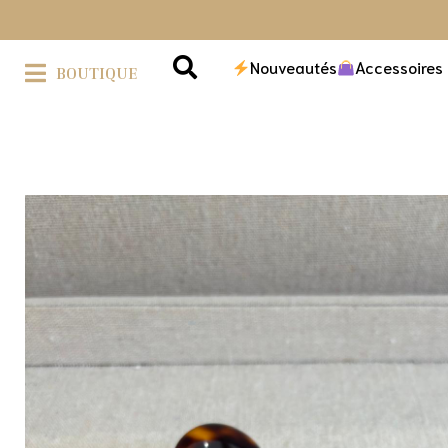
Nouveautés
Accessoires
BOUTIQUE