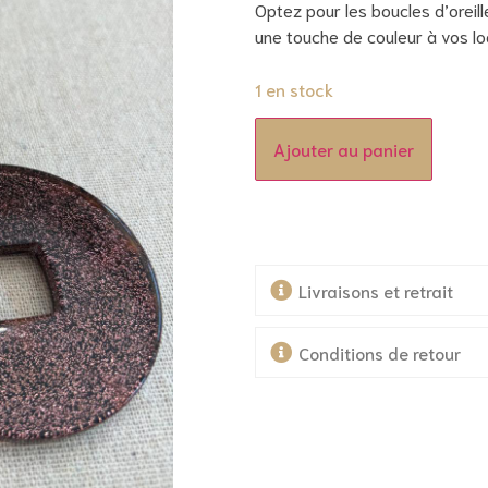
Optez pour les boucles d’oreille
une touche de couleur à vos lo
1 en stock
Ajouter au panier
Livraisons et retrait
Conditions de retour