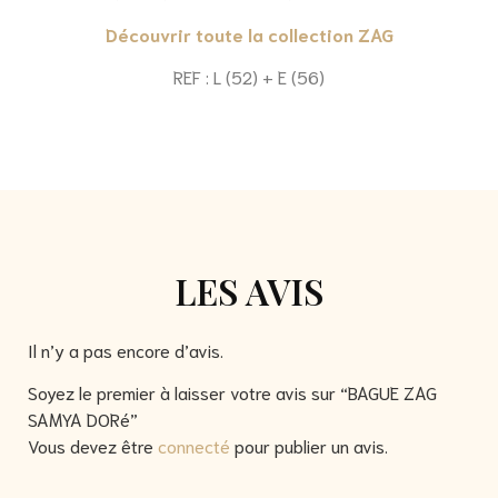
Découvrir toute la collection ZAG
REF : L (52) + E (56)
LES AVIS
Il n’y a pas encore d’avis.
Soyez le premier à laisser votre avis sur “BAGUE ZAG
SAMYA DORé”
Vous devez être
connecté
pour publier un avis.