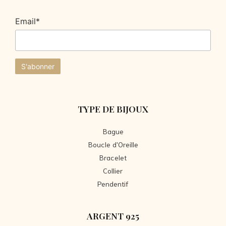
Email*
TYPE DE BIJOUX
Bague
Boucle d'Oreille
Bracelet
Collier
Pendentif
ARGENT 925