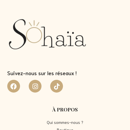
Suivez-nous sur les réseaux !
À PROPOS
Qui sommes-nous ?
Boutique