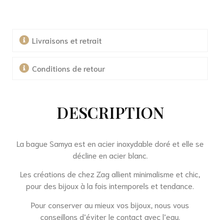
Livraisons et retrait
Conditions de retour
DESCRIPTION
La bague Samya est en acier inoxydable doré et elle se
décline en acier blanc.
Les créations de chez Zag allient minimalisme et chic,
pour des bijoux à la fois intemporels et tendance.
Pour conserver au mieux vos bijoux, nous vous
conseillons d’éviter le contact avec l’eau.