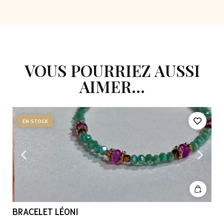
VOUS POURRIEZ AUSSI
AIMER...
EN STOCK
BRACELET LÉONI