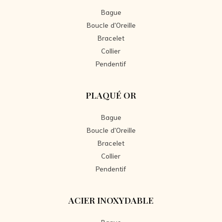
Bague
Boucle d'Oreille
Bracelet
Collier
Pendentif
PLAQUÉ OR
Bague
Boucle d'Oreille
Bracelet
Collier
Pendentif
ACIER INOXYDABLE
Bague