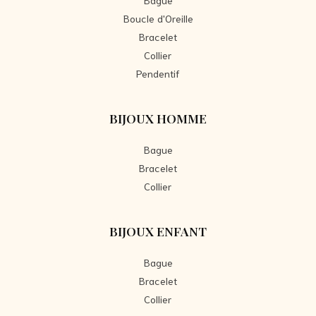
Boucle d'Oreille
Bracelet
Collier
Pendentif
BIJOUX HOMME
Bague
Bracelet
Collier
BIJOUX ENFANT
Bague
Bracelet
Collier